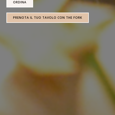
ORDINA
PRENOTA IL TUO TAVOLO CON THE FORK